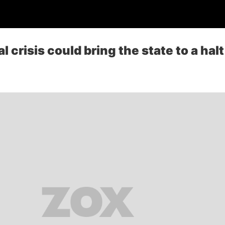
ial crisis could bring the state to a halt